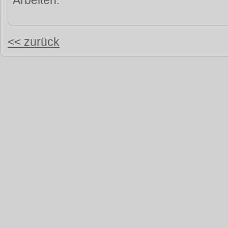
Arbeiten.
<< zurück