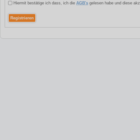
Hiermit bestätige ich dass, ich die
AGB's
gelesen habe und diese akz