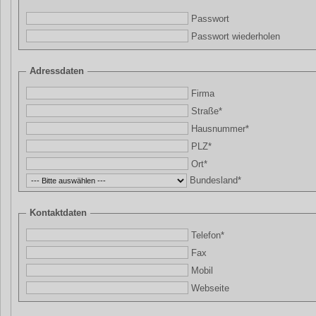
Passwort
Passwort wiederholen
Adressdaten
Firma
Straße*
Hausnummer*
PLZ*
Ort*
Bundesland*
Kontaktdaten
Telefon*
Fax
Mobil
Webseite