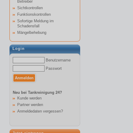
Betreiber
Sichtkontrollen
Funktionskontrollen
Sofortige Meldung im
Schadensfall
Mängelbehebung
Login
Benutzername
Passwort
Neu bei Tankreinigung 24?
Kunde werden
Partner werden
Anmeldedaten vergessen?