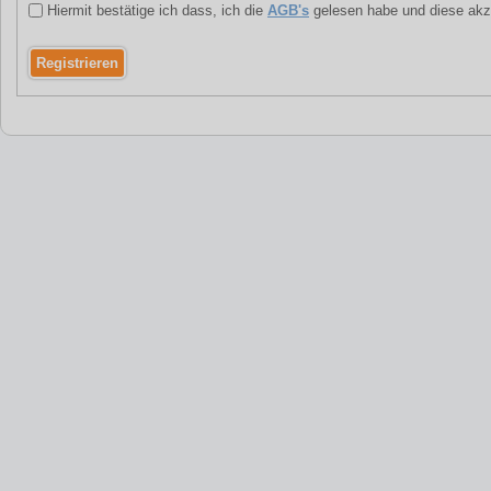
Hiermit bestätige ich dass, ich die
AGB's
gelesen habe und diese akz