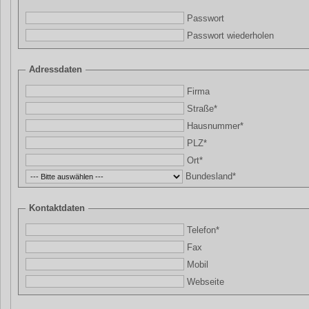
Passwort
Passwort wiederholen
Adressdaten
Firma
Straße*
Hausnummer*
PLZ*
Ort*
Bundesland*
Kontaktdaten
Telefon*
Fax
Mobil
Webseite